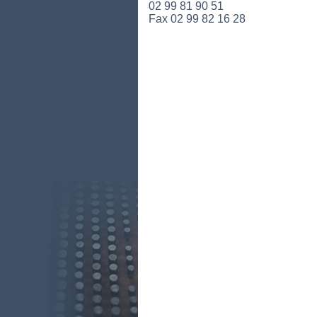
02 99 81 90 51
Fax 02 99 82 16 28