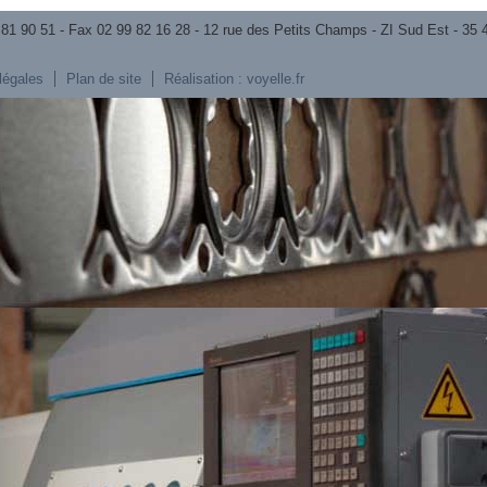
 81 90 51 - Fax 02 99 82 16 28 - 12 rue des Petits Champs - ZI Sud Est - 35 
légales
Plan de site
Réalisation : voyelle.fr