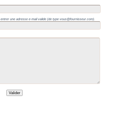
z entrer une adresse e-mail valide (de type vous@fournisseur.com).